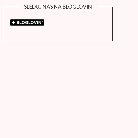
SLEDUJ NÁS NA BLOGLOVIN