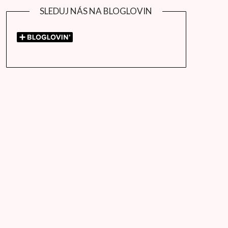
SLEDUJ NÁS NA BLOGLOVIN