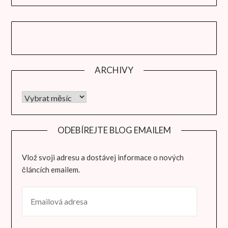
ARCHIVY
Archivy
ODEBÍREJTE BLOG EMAILEM
Vlož svoji adresu a dostávej informace o nových
článcích emailem.
EMAILOVÁ ADRESA