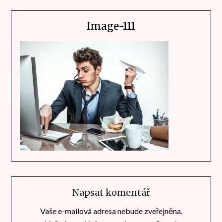
Image-111
Napsat komentář
Vaše e-mailová adresa nebude zveřejněna.