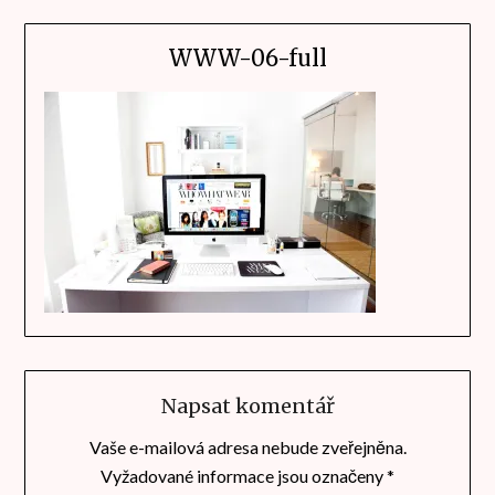
WWW-06-full
Napsat komentář
Vaše e-mailová adresa nebude zveřejněna.
Vyžadované informace jsou označeny
*