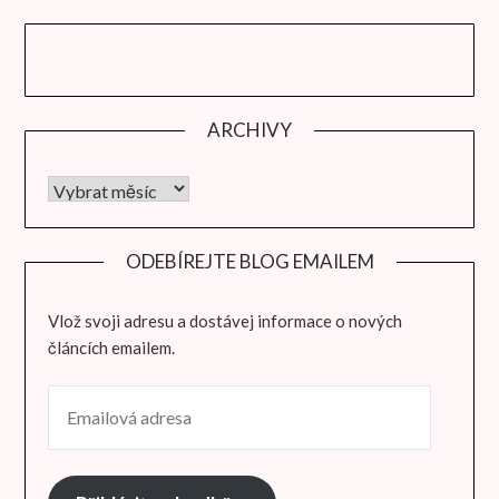
ARCHIVY
Archivy
ODEBÍREJTE BLOG EMAILEM
Vlož svoji adresu a dostávej informace o nových
článcích emailem.
EMAILOVÁ ADRESA