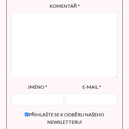
KOMENTÁŘ
*
JMÉNO
*
E-MAIL
*
PŘIHLAŠTE SE K ODBĚRU NAŠEHO
NEWSLETTERU!