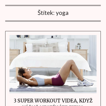
Štítek:
yoga
3 SUPER WORKOUT VIDEA, KDYŽ