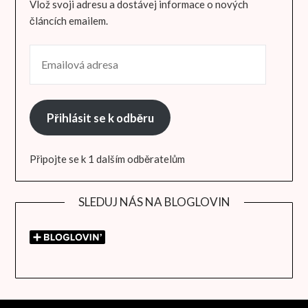
Vlož svoji adresu a dostávej informace o nových
článcích emailem.
EMAILOVÁ ADRESA
Přihlásit se k odběru
Připojte se k 1 dalším odběratelům
SLEDUJ NÁS NA BLOGLOVIN