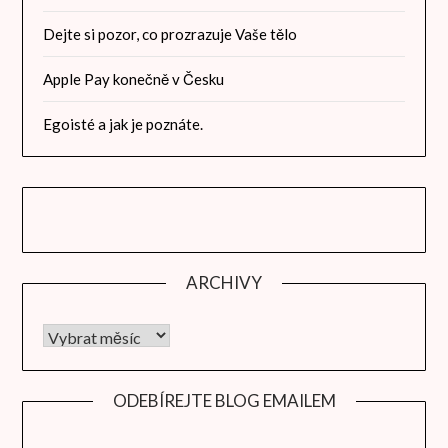
Dejte si pozor, co prozrazuje Vaše tělo
Apple Pay konečně v Česku
Egoisté a jak je poznáte.
ARCHIVY
Archivy
ODEBÍREJTE BLOG EMAILEM