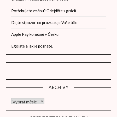
Potřebujete změnu? Odejděte s grácií.
Dejte si pozor, co prozrazuje Vaše tělo
Apple Pay konečně v Česku
Egoisté a jak je poznáte.
ARCHIVY
Archivy