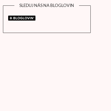
SLEDUJ NÁS NA BLOGLOVIN