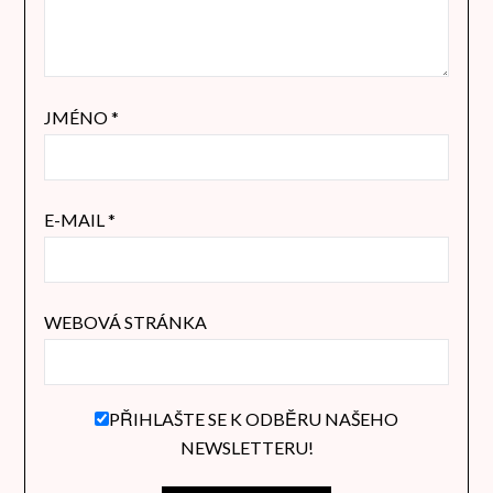
JMÉNO
*
E-MAIL
*
WEBOVÁ STRÁNKA
PŘIHLAŠTE SE K ODBĚRU NAŠEHO
NEWSLETTERU!