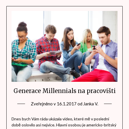
Generace Millennials na pracovišti
Zveřejněno v
16.1.2017
od
Janka V.
Dnes bych Vám ráda ukázala video, které mě v poslední
době oslovilo asi nejvíce. Hlavní osobou je americko-britský