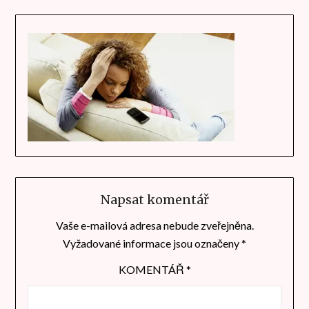
Napsat komentář
Vaše e-mailová adresa nebude zveřejněna.
Vyžadované informace jsou označeny
*
KOMENTÁŘ
*