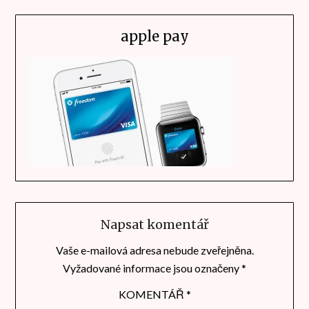
apple pay
Napsat komentář
Vaše e-mailová adresa nebude zveřejněna.
Vyžadované informace jsou označeny
*
KOMENTÁŘ
*