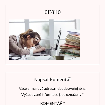
0133110
Napsat komentář
Vaše e-mailová adresa nebude zveřejněna.
Vyžadované informace jsou označeny
*
KOMENTÁŘ
*